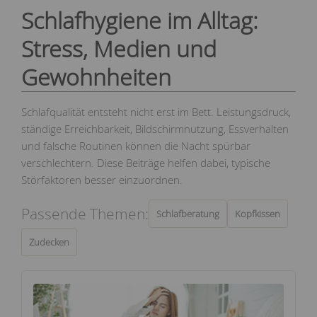
Schlafhygiene im Alltag:
Stress, Medien und
Gewohnheiten
Schlafqualität entsteht nicht erst im Bett. Leistungsdruck,
ständige Erreichbarkeit, Bildschirmnutzung, Essverhalten
und falsche Routinen können die Nacht spürbar
verschlechtern. Diese Beiträge helfen dabei, typische
Störfaktoren besser einzuordnen.
Passende Themen:
Schlafberatung
Kopfkissen
Zudecken