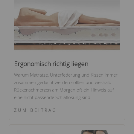
Ergonomisch richtig liegen
Warum Matratze, Unterfederung und Kissen immer
zusammen gedacht werden sollten und weshalb
Rückenschmerzen am Morgen oft ein Hinweis auf
eine nicht passende Schlaflösung sind.
ZUM BEITRAG