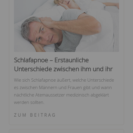
Schlafapnoe – Erstaunliche
Unterschiede zwischen ihm und ihr
Wie sich Schlafapnoe äußert, welche Unterschiede
es zwischen Männern und Frauen gibt und wann
nächtliche Atemaussetzer medizinisch abgeklärt
werden sollten.
ZUM BEITRAG