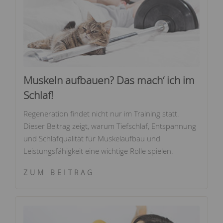
Muskeln aufbauen? Das mach‘ ich im
Schlaf!
Regeneration findet nicht nur im Training statt.
Dieser Beitrag zeigt, warum Tiefschlaf, Entspannung
und Schlafqualität für Muskelaufbau und
Leistungsfähigkeit eine wichtige Rolle spielen.
ZUM BEITRAG