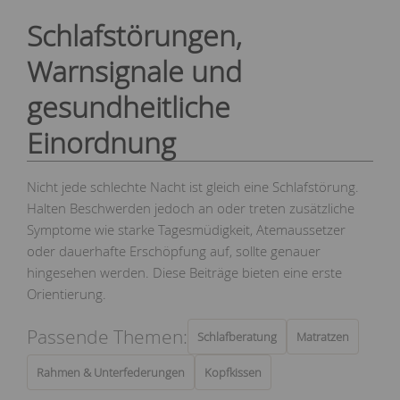
Schlafstörungen,
Warnsignale und
gesundheitliche
Einordnung
Nicht jede schlechte Nacht ist gleich eine Schlafstörung.
Halten Beschwerden jedoch an oder treten zusätzliche
Symptome wie starke Tagesmüdigkeit, Atemaussetzer
oder dauerhafte Erschöpfung auf, sollte genauer
hingesehen werden. Diese Beiträge bieten eine erste
Orientierung.
Passende Themen:
Schlafberatung
Matratzen
Rahmen & Unterfederungen
Kopfkissen