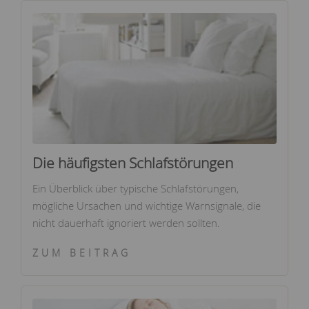
Die häufigsten Schlafstörungen
Ein Überblick über typische Schlafstörungen,
mögliche Ursachen und wichtige Warnsignale, die
nicht dauerhaft ignoriert werden sollten.
ZUM BEITRAG