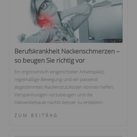
Berufskrankheit Nackenschmerzen –
so beugen Sie richtig vor
Ein ergonomisch eingerichteter Arbeitsplatz,
regelmäßige Bewegung und ein passend
abgestimmtes Nackenstützkissen können helfen,
Verspannungen vorzubeugen und die
Halswirbelsäule nachts besser zu entlasten.
ZUM BEITRAG