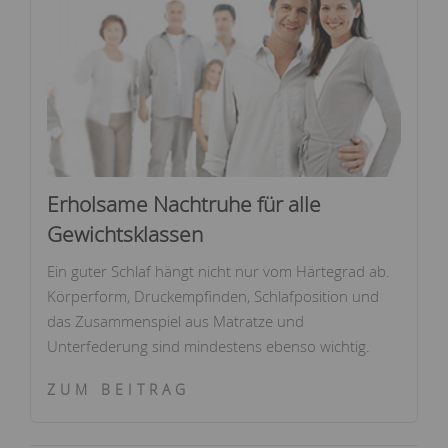
Erholsame Nachtruhe für alle
Gewichtsklassen
Ein guter Schlaf hängt nicht nur vom Härtegrad ab.
Körperform, Druckempfinden, Schlafposition und
das Zusammenspiel aus Matratze und
Unterfederung sind mindestens ebenso wichtig.
ZUM BEITRAG