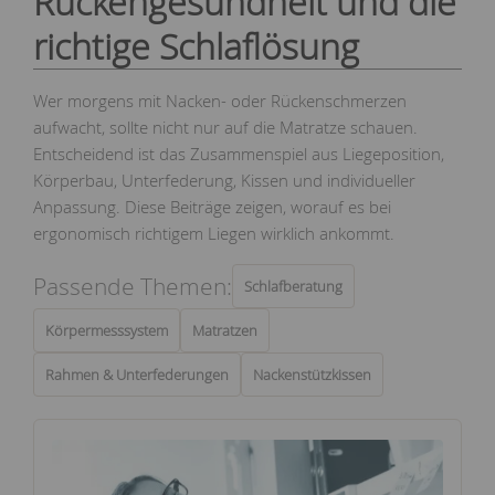
Rückengesundheit und die
richtige Schlaflösung
Wer morgens mit Nacken- oder Rückenschmerzen
aufwacht, sollte nicht nur auf die Matratze schauen.
Entscheidend ist das Zusammenspiel aus Liegeposition,
Körperbau, Unterfederung, Kissen und individueller
Anpassung. Diese Beiträge zeigen, worauf es bei
ergonomisch richtigem Liegen wirklich ankommt.
Passende Themen:
Schlafberatung
Körpermesssystem
Matratzen
Rahmen & Unterfederungen
Nackenstützkissen