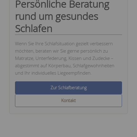
Persönliche Beratung
rund um gesundes
Schlafen
Wenn Sie Ihre Schlafsituation gezielt verbessern
möchten, beraten wir Sie gerne persönlich zu
Matratze, Unterfederung, Kissen und Zudecke –
abgestimmt auf Körperbau, Schlafgewohnheiten
und Ihr individuelles Liegeempfinden.
Zur Schlafberatung
Kontakt