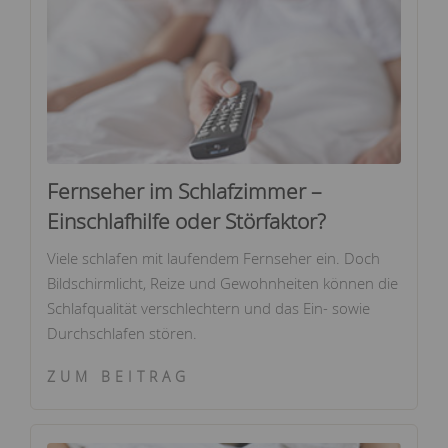
Fernseher im Schlafzimmer –
Einschlafhilfe oder Störfaktor?
Viele schlafen mit laufendem Fernseher ein. Doch
Bildschirmlicht, Reize und Gewohnheiten können die
Schlafqualität verschlechtern und das Ein- sowie
Durchschlafen stören.
ZUM BEITRAG