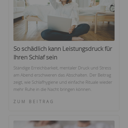
So schädlich kann Leistungsdruck für
Ihren Schlaf sein
Ständige Erreichbarkeit, mentaler Druck und Stress
am Abend erschweren das Abschalten. Der Beitrag
zeigt, wie Schlafhygiene und einfache Rituale wieder
mehr Ruhe in die Nacht bringen können.
ZUM BEITRAG