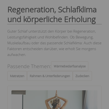
Regeneration, Schlafklima
und körperliche Erholung
Guter Schlaf unterstützt den Körper bei Regeneration,
Leistungsfähigkeit und Wohlbefinden. Ob Bewegung,
Muskelaufbau oder das passende Schlafklima: Auch diese
Faktoren entscheiden darüber, wie erholt Sie morgens
aufwachen.
Passende Themen:
Wärmebedarfsanalyse
Matratzen
Rahmen & Unterfederungen
Zudecken