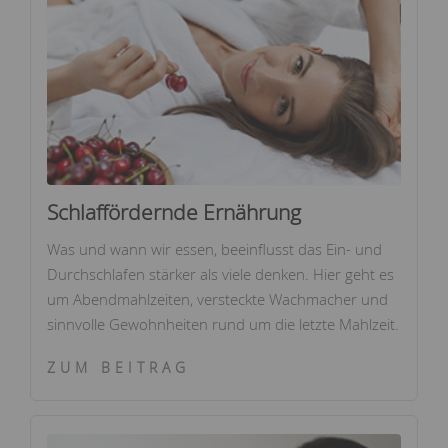
Schlaffördernde Ernährung
Was und wann wir essen, beeinflusst das Ein- und
Durchschlafen stärker als viele denken. Hier geht es
um Abendmahlzeiten, versteckte Wachmacher und
sinnvolle Gewohnheiten rund um die letzte Mahlzeit.
ZUM BEITRAG