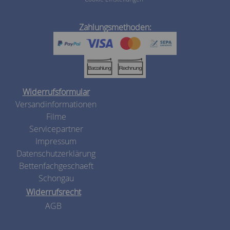
Zahlungsmethoden:
Widerrufsformular
Versandinformationen
Filme
Servicepartner
Impressum
Datenschutzerklärung
Bettenfachgeschaeft
Schongau
Widerrufsrecht
AGB