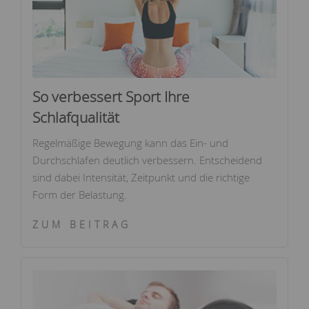
So verbessert Sport Ihre
Schlafqualität
Regelmäßige Bewegung kann das Ein- und
Durchschlafen deutlich verbessern. Entscheidend
sind dabei Intensität, Zeitpunkt und die richtige
Form der Belastung.
ZUM BEITRAG