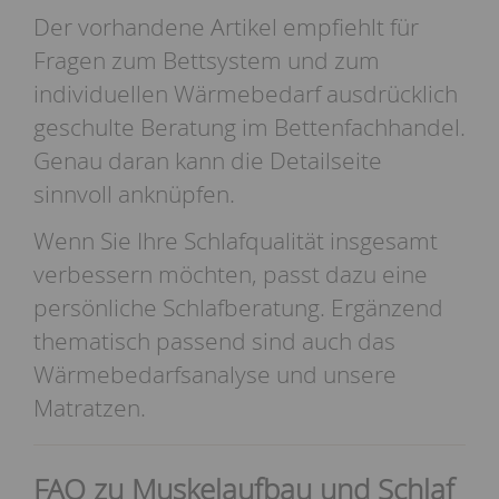
Der vorhandene Artikel empfiehlt für
Fragen zum Bettsystem und zum
individuellen Wärmebedarf ausdrücklich
geschulte Beratung im Bettenfachhandel.
Genau daran kann die Detailseite
sinnvoll anknüpfen.
Wenn Sie Ihre Schlafqualität insgesamt
verbessern möchten, passt dazu eine
persönliche
Schlafberatung
. Ergänzend
thematisch passend sind auch das
Wärmebedarfsanalyse
und unsere
Matratzen
.
FAQ zu Muskelaufbau und Schlaf