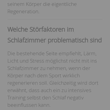
seinem Körper die eigentliche
Regeneration.
Welche Störfaktoren im
Schlafzimmer problematisch sind
Die bestehende Seite empfiehlt, Lärm,
Licht und Stress möglichst nicht mit ins
Schlafzimmer zu nehmen, wenn der
Körper nach dem Sport wirklich
regenerieren soll. Gleichzeitig wird dort
erwähnt, dass auch ein zu intensives
Training selbst den Schlaf negativ
beeinflussen kann.