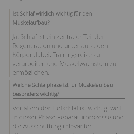
Ist Schlaf wirklich wichtig für den
Muskelaufbau?
Ja. Schlaf ist ein zentraler Teil der
Regeneration und unterstützt den
Körper dabei, Trainingsreize zu
verarbeiten und Muskelwachstum zu
ermöglichen.
Welche Schlafphase ist für Muskelaufbau
besonders wichtig?
Vor allem der Tiefschlaf ist wichtig, weil
in dieser Phase Reparaturprozesse und
die Ausschüttung relevanter