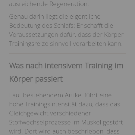
ausreichende Regeneration.
Genau darin liegt die eigentliche
Bedeutung des Schlafs: Er schafft die
Voraussetzungen dafür, dass der Körper
Trainingsreize sinnvoll verarbeiten kann.
Was nach intensivem Training im
Körper passiert
Laut bestehendem Artikel führt eine
hohe Trainingsintensität dazu, dass das
Gleichgewicht verschiedener
Stoffwechselprozesse im Muskel gestört
wird. Dort wird auch beschrieben, dass