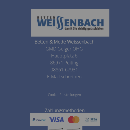
Betten & Mode Weissenbach
GMD Geiger OHG
Hauptplatz 6
86971 Peiting
08861-67931
E-Mail schreiben
Cookie Einstellungen
Zahlungsmethoden: