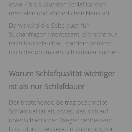
etwa 7 bis 8 Stunden Schlaf für den
mentalen und körperlichen Neustart.
Damit wird die Seite auch für
Suchanfragen interessant, die nicht nur
nach Muskelaufbau, sondern konkret
nach der optimalen Schlafdauer suchen.
Warum Schlafqualität wichtiger
ist als nur Schlafdauer
Der bestehende Beitrag beschreibt
Schlafqualität als etwas, das sich auf
unterschiedlichen Wegen verbessern
lässt: durch bessere Entspannung vor