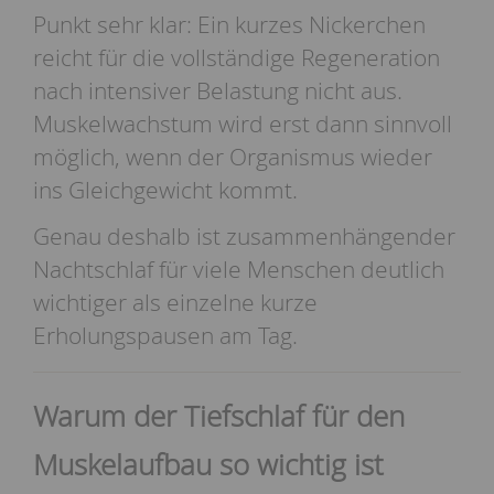
Punkt sehr klar: Ein kurzes Nickerchen
reicht für die vollständige Regeneration
nach intensiver Belastung nicht aus.
Muskelwachstum wird erst dann sinnvoll
möglich, wenn der Organismus wieder
ins Gleichgewicht kommt.
Genau deshalb ist zusammenhängender
Nachtschlaf für viele Menschen deutlich
wichtiger als einzelne kurze
Erholungspausen am Tag.
Warum der Tiefschlaf für den
Muskelaufbau so wichtig ist