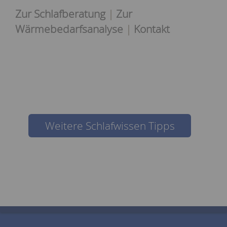
Zur Schlafberatung
Zur
Wärmebedarfsanalyse
Kontakt
Weitere Schlafwissen Tipps