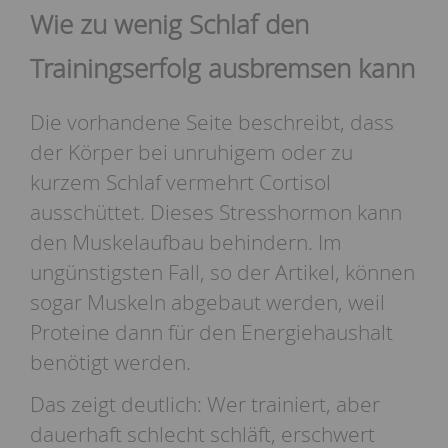
Wie zu wenig Schlaf den
Trainingserfolg ausbremsen kann
Die vorhandene Seite beschreibt, dass
der Körper bei unruhigem oder zu
kurzem Schlaf vermehrt Cortisol
ausschüttet. Dieses Stresshormon kann
den Muskelaufbau behindern. Im
ungünstigsten Fall, so der Artikel, können
sogar Muskeln abgebaut werden, weil
Proteine dann für den Energiehaushalt
benötigt werden.
Das zeigt deutlich: Wer trainiert, aber
dauerhaft schlecht schläft, erschwert