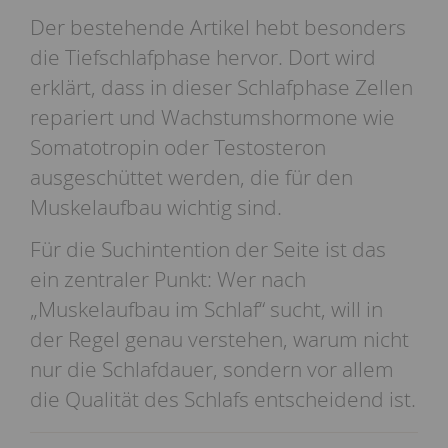
Der bestehende Artikel hebt besonders
die Tiefschlafphase hervor. Dort wird
erklärt, dass in dieser Schlafphase Zellen
repariert und Wachstumshormone wie
Somatotropin oder Testosteron
ausgeschüttet werden, die für den
Muskelaufbau wichtig sind.
Für die Suchintention der Seite ist das
ein zentraler Punkt: Wer nach
„Muskelaufbau im Schlaf“ sucht, will in
der Regel genau verstehen, warum nicht
nur die Schlafdauer, sondern vor allem
die Qualität des Schlafs entscheidend ist.