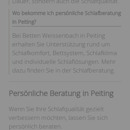
Dauer, sondern auch die Schlafqualität.
Wo bekomme ich persönliche Schlafberatung
in Peiting?
Bei Betten Weissenbach in Peiting
erhalten Sie Unterstützung rund um
Schlafkomfort, Bettsystem, Schlafklima
und individuelle Schlaflösungen. Mehr
dazu finden Sie in der
Schlafberatung
.
Persönliche Beratung in Peiting
Wenn Sie Ihre Schlafqualität gezielt
verbessern möchten, lassen Sie sich
persönlich beraten.