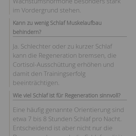
Wachstumshormone besonders stark
im Vordergrund stehen.
Kann zu wenig Schlaf Muskelaufbau
behindern?
Ja. Schlechter oder zu kurzer Schlaf
kann die Regeneration bremsen, die
Cortisol-Ausschüttung erhöhen und
damit den Trainingserfolg
beeinträchtigen.
Wie viel Schlaf ist für Regeneration sinnvoll?
Eine häufig genannte Orientierung sind
etwa 7 bis 8 Stunden Schlaf pro Nacht.
Entscheidend ist aber nicht nur die