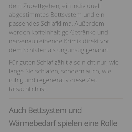
dem Zubettgehen, ein individuell
abgestimmtes Bettsystem und ein
passendes Schlafklima. Außerdem
werden koffeinhaltige Getränke und
nervenaufreibende Krimis direkt vor
dem Schlafen als ungünstig genannt.
Für guten Schlaf zählt also nicht nur, wie
lange Sie schlafen, sondern auch, wie
ruhig und regenerativ diese Zeit
tatsächlich ist.
Auch Bettsystem und
Wärmebedarf spielen eine Rolle