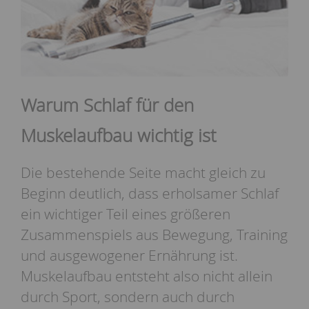
Warum Schlaf für den
Muskelaufbau wichtig ist
Die bestehende Seite macht gleich zu
Beginn deutlich, dass erholsamer Schlaf
ein wichtiger Teil eines größeren
Zusammenspiels aus Bewegung, Training
und ausgewogener Ernährung ist.
Muskelaufbau entsteht also nicht allein
durch Sport, sondern auch durch