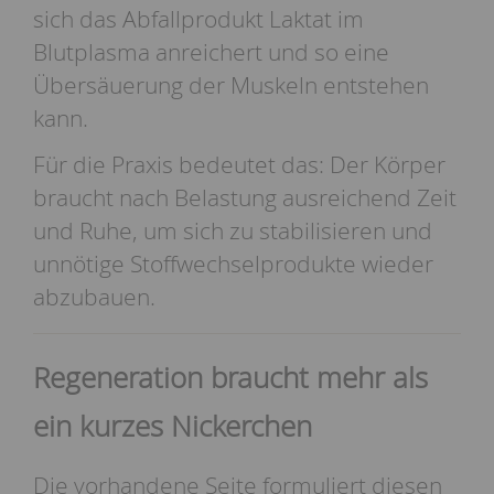
sich das Abfallprodukt Laktat im
Blutplasma anreichert und so eine
Übersäuerung der Muskeln entstehen
kann.
Für die Praxis bedeutet das: Der Körper
braucht nach Belastung ausreichend Zeit
und Ruhe, um sich zu stabilisieren und
unnötige Stoffwechselprodukte wieder
abzubauen.
Regeneration braucht mehr als
ein kurzes Nickerchen
Die vorhandene Seite formuliert diesen