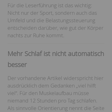
Für die Leserführung ist das wichtig:
Nicht nur der Sport, sondern auch das
Umfeld und die Belastungssteuerung
entscheiden darüber, wie gut der Körper
nachts zur Ruhe kommt.
Mehr Schlaf ist nicht automatisch
besser
Der vorhandene Artikel widerspricht hier
ausdrücklich dem Gedanken „viel hilft
viel“. Für den Muskelaufbau müsse
niemand 12 Stunden pro Tag schlafen.
Als sinnvolle Orientierung nennt die Seite