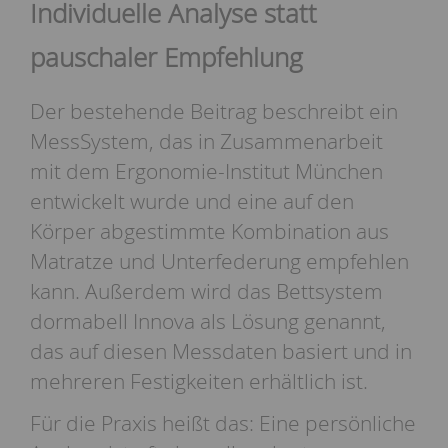
Individuelle Analyse statt
pauschaler Empfehlung
Der bestehende Beitrag beschreibt ein
MessSystem, das in Zusammenarbeit
mit dem Ergonomie-Institut München
entwickelt wurde und eine auf den
Körper abgestimmte Kombination aus
Matratze und Unterfederung empfehlen
kann. Außerdem wird das Bettsystem
dormabell Innova als Lösung genannt,
das auf diesen Messdaten basiert und in
mehreren Festigkeiten erhältlich ist.
Für die Praxis heißt das: Eine persönliche