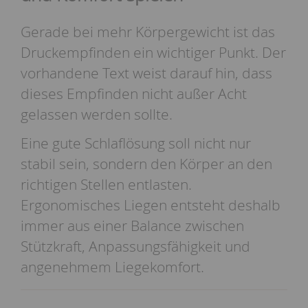
Gerade bei mehr Körpergewicht ist das
Druckempfinden ein wichtiger Punkt. Der
vorhandene Text weist darauf hin, dass
dieses Empfinden nicht außer Acht
gelassen werden sollte.
Eine gute Schlaflösung soll nicht nur
stabil sein, sondern den Körper an den
richtigen Stellen entlasten.
Ergonomisches Liegen entsteht deshalb
immer aus einer Balance zwischen
Stützkraft, Anpassungsfähigkeit und
angenehmem Liegekomfort.