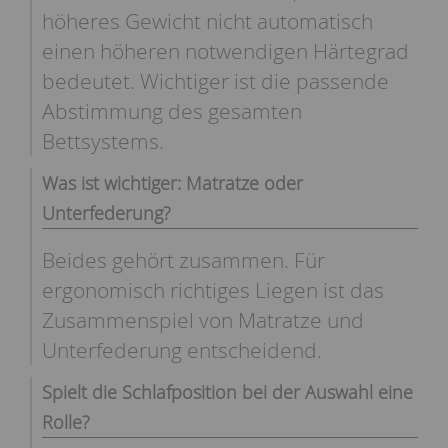
höheres Gewicht nicht automatisch
einen höheren notwendigen Härtegrad
bedeutet. Wichtiger ist die passende
Abstimmung des gesamten
Bettsystems.
Was ist wichtiger: Matratze oder
Unterfederung?
Beides gehört zusammen. Für
ergonomisch richtiges Liegen ist das
Zusammenspiel von Matratze und
Unterfederung entscheidend.
Spielt die Schlafposition bei der Auswahl eine
Rolle?