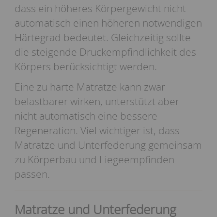
dass ein höheres Körpergewicht nicht
automatisch einen höheren notwendigen
Härtegrad bedeutet. Gleichzeitig sollte
die steigende Druckempfindlichkeit des
Körpers berücksichtigt werden.
Eine zu harte Matratze kann zwar
belastbarer wirken, unterstützt aber
nicht automatisch eine bessere
Regeneration. Viel wichtiger ist, dass
Matratze und Unterfederung gemeinsam
zu Körperbau und Liegeempfinden
passen.
Matratze und Unterfederung