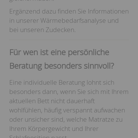
Ergänzend dazu finden Sie Informationen
in unserer
Wärmebedarfsanalyse
und
bei unseren
Zudecken
.
Für wen ist eine persönliche
Beratung besonders sinnvoll?
Eine individuelle Beratung lohnt sich
besonders dann, wenn Sie sich mit Ihrem
aktuellen Bett nicht dauerhaft
wohlfühlen, häufig verspannt aufwachen
oder unsicher sind, welche Matratze zu
Ihrem Körpergewicht und Ihrer
Schlafposition passt.