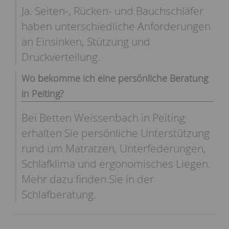
Ja. Seiten-, Rücken- und Bauchschläfer
haben unterschiedliche Anforderungen
an Einsinken, Stützung und
Druckverteilung.
Wo bekomme ich eine persönliche Beratung
in Peiting?
Bei Betten Weissenbach in Peiting
erhalten Sie persönliche Unterstützung
rund um Matratzen, Unterfederungen,
Schlafklima und ergonomisches Liegen.
Mehr dazu finden Sie in der
Schlafberatung
.