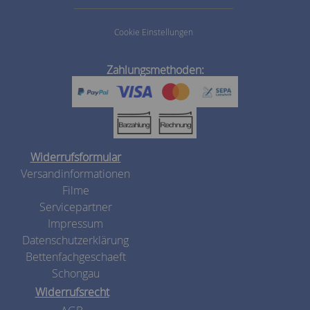
Cookie Einstellungen
Zahlungsmethoden:
Widerrufsformular
Versandinformationen
Filme
Servicepartner
Impressum
Datenschutzerklärung
Bettenfachgeschaeft
Schongau
Widerrufsrecht