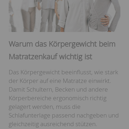
Warum das Körpergewicht beim
Matratzenkauf wichtig ist
Das Körpergewicht beeinflusst, wie stark
der Körper auf eine Matratze einwirkt.
Damit Schultern, Becken und andere
Körperbereiche ergonomisch richtig
gelagert werden, muss die
Schlafunterlage passend nachgeben und
gleichzeitig ausreichend stützen.