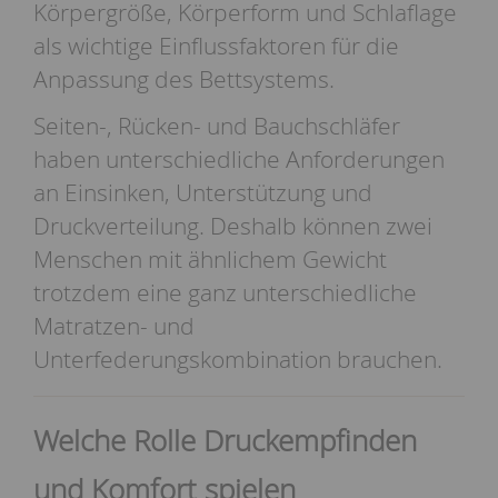
Körpergröße, Körperform und Schlaflage
als wichtige Einflussfaktoren für die
Anpassung des Bettsystems.
Seiten-, Rücken- und Bauchschläfer
haben unterschiedliche Anforderungen
an Einsinken, Unterstützung und
Druckverteilung. Deshalb können zwei
Menschen mit ähnlichem Gewicht
trotzdem eine ganz unterschiedliche
Matratzen- und
Unterfederungskombination brauchen.
Welche Rolle Druckempfinden
und Komfort spielen