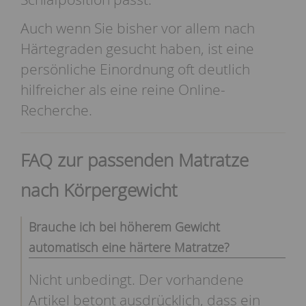
Auch wenn Sie bisher vor allem nach
Härtegraden gesucht haben, ist eine
persönliche Einordnung oft deutlich
hilfreicher als eine reine Online-
Recherche.
FAQ zur passenden Matratze
nach Körpergewicht
Brauche ich bei höherem Gewicht
automatisch eine härtere Matratze?
Nicht unbedingt. Der vorhandene
Artikel betont ausdrücklich, dass ein