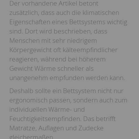
Der vorhandene Artikel betont
zusätzlich, dass auch die klimatischen
Eigenschaften eines Bettsystems wichtig
sind. Dort wird beschrieben, dass
Menschen mit sehr niedrigem
Körpergewicht oft kälteempfindlicher
reagieren, während bei höherem
Gewicht Wärme schneller als
unangenehm empfunden werden kann.
Deshalb sollte ein Bettsystem nicht nur
ergonomisch passen, sondern auch zum
individuellen Wärme- und
Feuchtigkeitsempfinden. Das betrifft
Matratze, Auflagen und Zudecke
gleichermaßen.