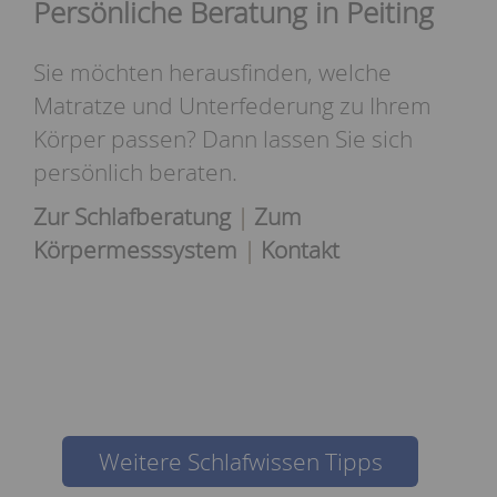
Persönliche Beratung in Peiting
Sie möchten herausfinden, welche
Matratze und Unterfederung zu Ihrem
Körper passen? Dann lassen Sie sich
persönlich beraten.
Zur Schlafberatung
Zum
Körpermesssystem
Kontakt
Weitere Schlafwissen Tipps