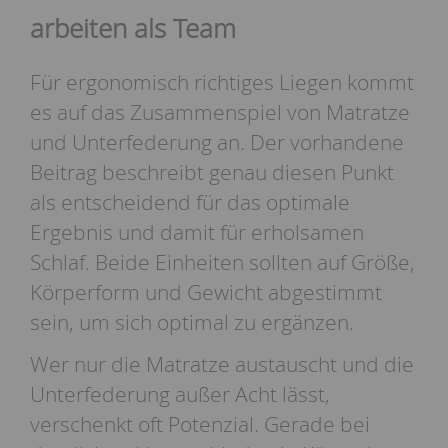
arbeiten als Team
Für ergonomisch richtiges Liegen kommt
es auf das Zusammenspiel von Matratze
und Unterfederung an. Der vorhandene
Beitrag beschreibt genau diesen Punkt
als entscheidend für das optimale
Ergebnis und damit für erholsamen
Schlaf. Beide Einheiten sollten auf Größe,
Körperform und Gewicht abgestimmt
sein, um sich optimal zu ergänzen.
Wer nur die Matratze austauscht und die
Unterfederung außer Acht lässt,
verschenkt oft Potenzial. Gerade bei