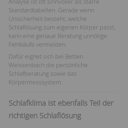
Analyse ist oft sinnvoller als starre
Standardtabellen. Gerade wenn
Unsicherheit besteht, welche
Schlaflösung zum eigenen Körper passt,
kann eine genaue Beratung unnötige
Fehlkäufe vermeiden.
Dafür eignet sich bei Betten
Weissenbach die persönliche
Schlafberatung
sowie das
Körpermesssystem
.
Schlafklima ist ebenfalls Teil der
richtigen Schlaflösung