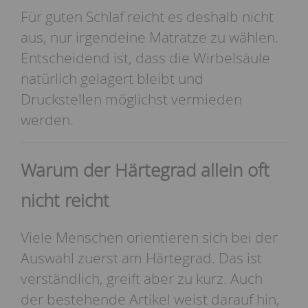
Für guten Schlaf reicht es deshalb nicht
aus, nur irgendeine Matratze zu wählen.
Entscheidend ist, dass die Wirbelsäule
natürlich gelagert bleibt und
Druckstellen möglichst vermieden
werden.
Warum der Härtegrad allein oft
nicht reicht
Viele Menschen orientieren sich bei der
Auswahl zuerst am Härtegrad. Das ist
verständlich, greift aber zu kurz. Auch
der bestehende Artikel weist darauf hin,