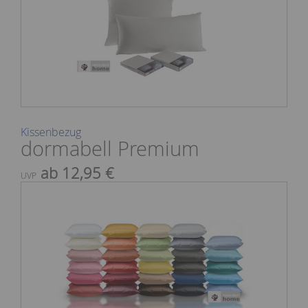
Kissenbezug
dormabell Premium
ab 12,95 €
UVP