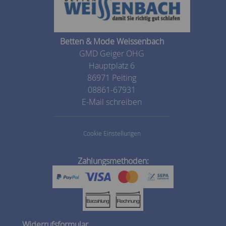
Betten & Mode Weissenbach
GMD Geiger OHG
Hauptplatz 6
86971 Peiting
08861-67931
E-Mail schreiben
Cookie Einstellungen
Zahlungsmethoden:
Widerrufsformular