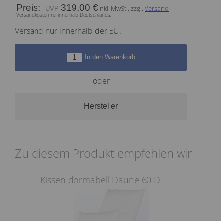
Preis:
319,00 €
inkl. MwSt., zzgl.
Versand
Versandkostenfrei innerhalb Deutschlands.
Versand nur innerhalb der EU.
In den Warenkorb
oder
Hersteller
Zu diesem Produkt empfehlen wir
Kissen dormabell Daune 60 D