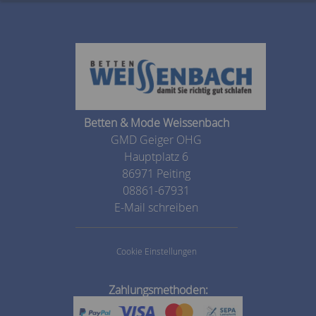
Betten & Mode Weissenbach
GMD Geiger OHG
Hauptplatz 6
86971 Peiting
08861-67931
E-Mail schreiben
Cookie Einstellungen
Zahlungsmethoden: