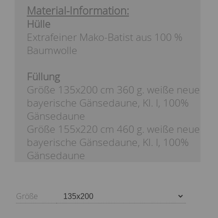
Material-Information:
Hülle
Extrafeiner Mako-Batist aus 100 %
Baumwolle
Füllung
Größe 135x200 cm 360 g. weiße neue
bayerische Gänsedaune, Kl. I, 100%
Gänsedaune
Größe 155x220 cm 460 g. weiße neue
bayerische Gänsedaune, Kl. I, 100%
Gänsedaune
Größe