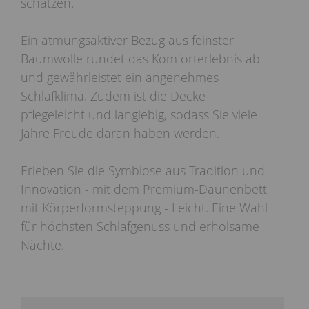
schätzen.
Ein atmungsaktiver Bezug aus feinster
Baumwolle rundet das Komforterlebnis ab
und gewährleistet ein angenehmes
Schlafklima. Zudem ist die Decke
pflegeleicht und langlebig, sodass Sie viele
Jahre Freude daran haben werden.
Erleben Sie die Symbiose aus Tradition und
Innovation - mit dem Premium-Daunenbett
mit Körperformsteppung - Leicht. Eine Wahl
für höchsten Schlafgenuss und erholsame
Nächte.