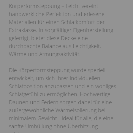
Körperformsteppung – Leicht vereint
handwerkliche Perfektion und erlesene
Materialien für einen Schlafkomfort der
Extraklasse. In sorgfältiger Eigenherstellung
gefertigt, bietet diese Decke eine
durchdachte Balance aus Leichtigkeit,
Wärme und Atmungsaktivität.
Die Körperformsteppung wurde speziell
entwickelt, um sich Ihrer individuellen
Schlafposition anzupassen und ein wohliges
Schlafgefühl zu ermöglichen. Hochwertige
Daunen und Federn sorgen dabei für eine
außergewöhnliche Wärmeisolierung bei
minimalem Gewicht - ideal für alle, die eine
sanfte Umhüllung ohne Überhitzung