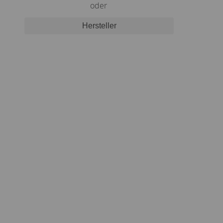
oder
Hersteller