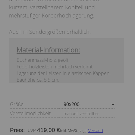
kurzem, verstellbarem Kopfteil und
mehrstufiger Körperhochlagerung.
Auch in Sondergrößen erhältlich.
Material-Information:
Buchenmassivholz, geölt,
Federholzleisten mehrfach verleimt,
Lagerung der Leisten in elastischen Kappen.
Bauhöhe ca. 5,5 cm.
Größe
Verstellmöglichkeit
manuell verstellbar
Preis:
419,00 €
inkl. MwSt., zzgl.
Versand