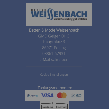
Betten & Mode Weissenbach
GMD Geiger OHG
Hauptplatz 6
86971 Peiting
08861-67931
E-Mail schreiben
Cookie Einstellungen
Zahlungsmethoden: