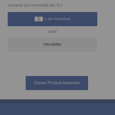
Versand nur innerhalb der EU.
In den Warenkorb
oder
Hersteller
Dieses Produkt bewerten