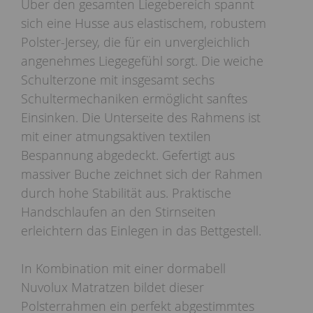
Über den gesamten Liegebereich spannt
sich eine Husse aus elastischem, robustem
Polster-Jersey, die für ein unvergleichlich
angenehmes Liegegefühl sorgt. Die weiche
Schulterzone mit insgesamt sechs
Schultermechaniken ermöglicht sanftes
Einsinken. Die Unterseite des Rahmens ist
mit einer atmungsaktiven textilen
Bespannung abgedeckt. Gefertigt aus
massiver Buche zeichnet sich der Rahmen
durch hohe Stabilität aus. Praktische
Handschlaufen an den Stirnseiten
erleichtern das Einlegen in das Bettgestell.
In Kombination mit einer dormabell
Nuvolux Matratzen bildet dieser
Polsterrahmen ein perfekt abgestimmtes