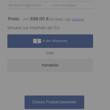
Verstellmöglichkeit
nicht verstellbar
Preis:
699,00 €
inkl. MwSt., zzgl.
Versand
Versand nur innerhalb der EU.
In den Warenkorb
oder
Hersteller
Dieses Produkt bewerten