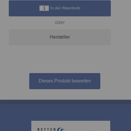
In den Warenkorb
oder
Hersteller
Dieses Produkt bewerten