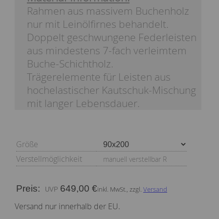
Rahmen aus massivem Buchenholz
nur mit Leinölfirnes behandelt.
Doppelt geschwungene Federleisten
aus mindestens 7-fach verleimtem
Buche-Schichtholz.
Trägerelemente für Leisten aus
hochelastischer Kautschuk-Mischung
mit langer Lebensdauer.
Größe
Verstellmöglichkeit
manuell verstellbar R
Preis:
649,00 €
inkl. MwSt., zzgl.
Versand
Versand nur innerhalb der EU.