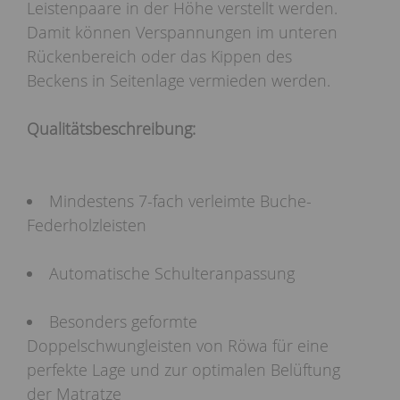
Leistenpaare in der Höhe verstellt werden.
Damit können Verspannungen im unteren
Rückenbereich oder das Kippen des
Beckens in Seitenlage vermieden werden.
Qualitätsbeschreibung:
Mindestens 7-fach verleimte Buche-
Federholzleisten
Automatische Schulteranpassung
Besonders geformte
Doppelschwungleisten von Röwa für eine
perfekte Lage und zur optimalen Belüftung
der Matratze