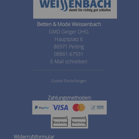
Betten & Mode Weissenbach
GMD Geiger OHG
Hauptplatz 6
86971 Peiting
08861-67931
E-Mail schreiben
Cookie Einstellungen
Zahlungsmethoden:
Widerrufsformular