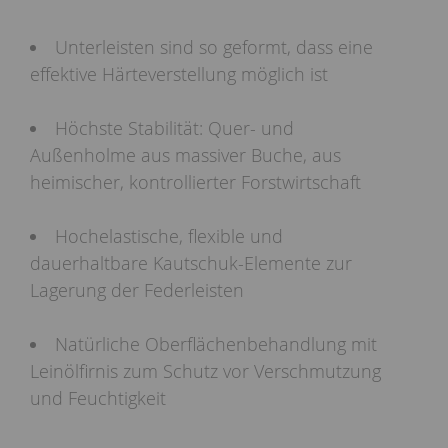
Unterleisten sind so geformt, dass eine
effektive Härteverstellung möglich ist
Höchste Stabilität: Quer- und
Außenholme aus massiver Buche, aus
heimischer, kontrollierter Forstwirtschaft
Hochelastische, flexible und
dauerhaltbare Kautschuk-Elemente zur
Lagerung der Federleisten
Natürliche Oberflächenbehandlung mit
Leinölfirnis zum Schutz vor Verschmutzung
und Feuchtigkeit