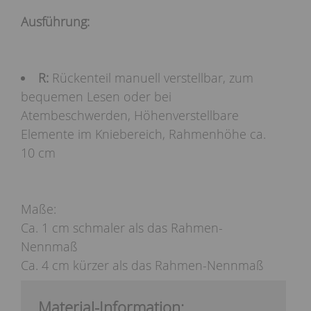
Ausführung:
R:
Rückenteil manuell verstellbar, zum
bequemen Lesen oder bei
Atembeschwerden, Höhenverstellbare
Elemente im Kniebereich, Rahmenhöhe ca.
10 cm
Maße:
Ca. 1 cm schmaler als das Rahmen-
Nennmaß
Ca. 4 cm kürzer als das Rahmen-Nennmaß
Material-Information: