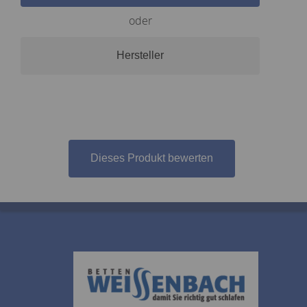
oder
Hersteller
Dieses Produkt bewerten