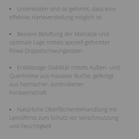
Unterleisten sind so geformt, dass eine
effektive Härteverstellung möglich ist
Bessere Belüftung der Matratze und
optimale Lage mittels speziell geformter
Röwa Doppelschwungleisten
Erstklassige Stabilität mittels Außen- und
Querholme aus massiver Buche, gefertigt
aus heimischer, kontrollierter
Forstwirtschaft
Natürliche Oberflächenbehandlung mit
Leinölfirnis zum Schutz vor Verschmutzung
und Feuchtigkeit