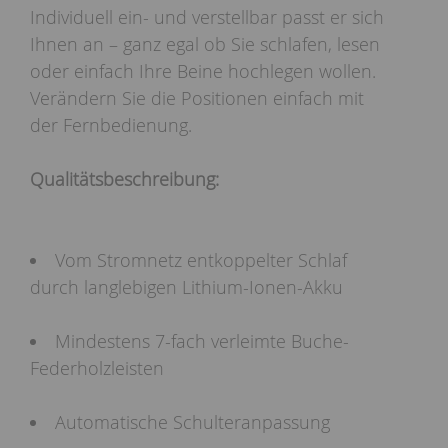
Individuell ein- und verstellbar passt er sich
Ihnen an – ganz egal ob Sie schlafen, lesen
oder einfach Ihre Beine hochlegen wollen.
Verändern Sie die Positionen einfach mit
der Fernbedienung.
Qualitätsbeschreibung:
Vom Stromnetz entkoppelter Schlaf
durch langlebigen Lithium-Ionen-Akku
Mindestens 7-fach verleimte Buche-
Federholzleisten
Automatische Schulteranpassung