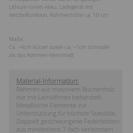
Lithium-Ionen-Akku, Ladegerät mit
Netzteilfunktion, Rahmenhöhe ca. 10 cm
Maße:
Ca. ~4cm kürzer sowie ca. ~1cm schmaler
als das Rahmen-Nennmaß
Material-Information:
Rahmen aus massivem Buchenholz
nur mit Leinölfirnes behandelt.
Metallische Elemente zur
Unterstützung für höchste Stabilität.
Doppelt geschwungene Federleisten
aus mindestens 7-fach verleimtem