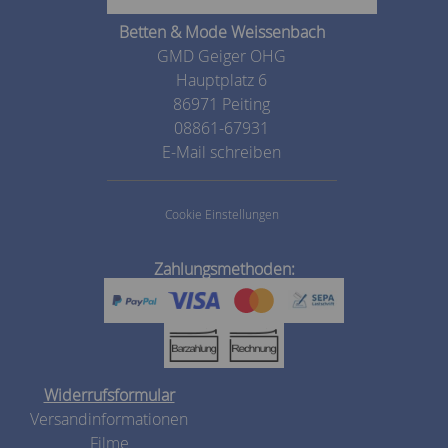
Betten & Mode Weissenbach
GMD Geiger OHG
Hauptplatz 6
86971 Peiting
08861-67931
E-Mail schreiben
Cookie Einstellungen
Zahlungsmethoden:
Widerrufsformular
Versandinformationen
Filme