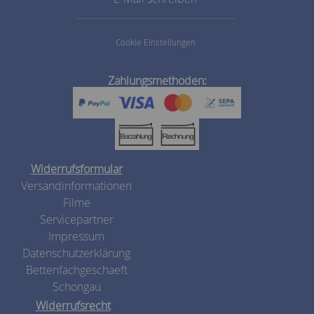
Cookie Einstellungen
Zahlungsmethoden:
Widerrufsformular
Versandinformationen
Filme
Servicepartner
Impressum
Datenschutzerklärung
Bettenfachgeschaeft
Schongau
Widerrufsrecht