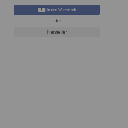
In den Warenkorb
oder
Hersteller